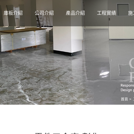
庫板介紹
公司介紹
產品介紹
工程實績
施
首頁