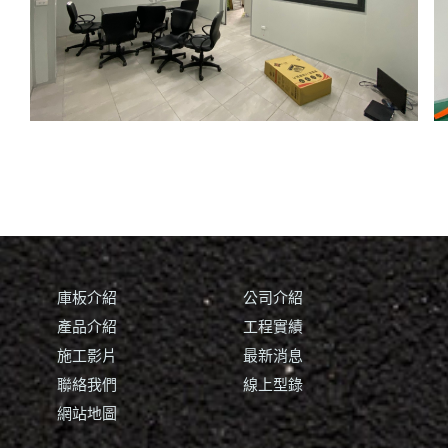
庫板介紹
公司介紹
產品介紹
工程實績
施工影片
最新消息
聯絡我們
線上型錄
網站地圖