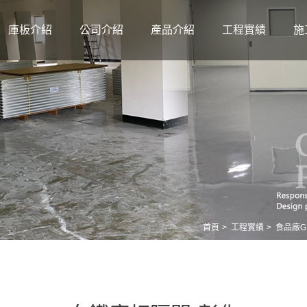
庫板介紹
公司介紹
產品介紹
工程實績
施
首頁
工程實績
食品廠G