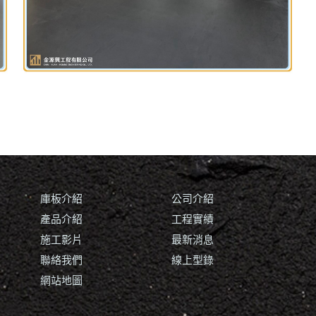
庫板介紹
公司介紹
產品介紹
工程實績
施工影片
最新消息
聯絡我們
線上型錄
網站地圖