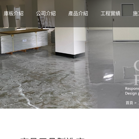
庫板介紹
公司介紹
產品介紹
工程實績
施
首頁