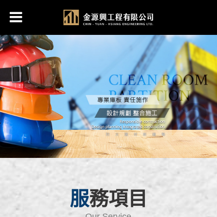
服務項目
Our Service