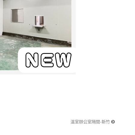
溫室辦公室隔間-新竹