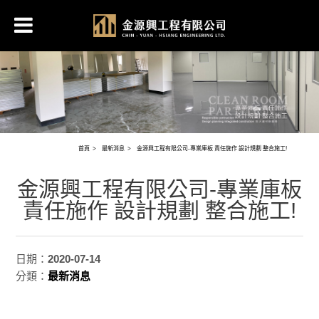
首頁
最新消息
金源興工程有限公司-專業庫板 責任施作 設計規劃 整合施工!
金源興工程有限公司-專業庫板
責任施作 設計規劃 整合施工!
日期：
2020-07-14
分類：
最新消息