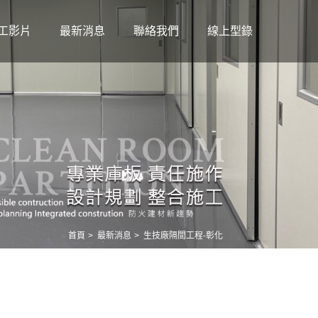
工影片
最新消息
聯絡我們
線上型錄
首頁
最新消息
生技廠隔間工程-彰化