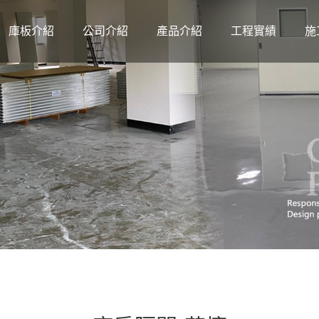
庫板介紹
公司介紹
產品介紹
工程實績
施