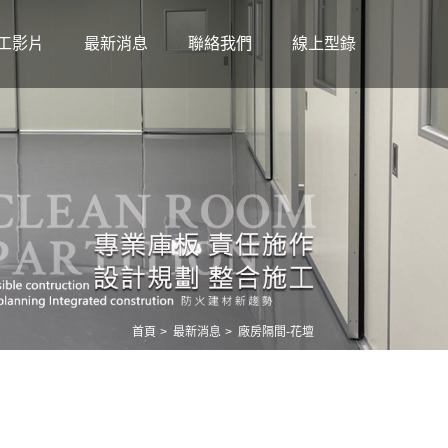
工影片
最新消息
聯絡我們
線上型錄
首頁
最新消息
廠房隔間-花壇